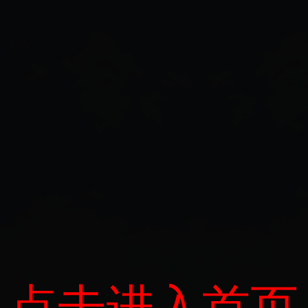
点击进入首页