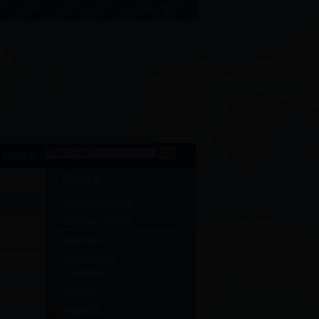
8/7/2026, 10:20:43 AM星期五
站内搜索：
阳光政务
政府信息公开指南
政府信息公开目录
政务信息公开
法律法规规章
政策解读
行政许可
专题报道