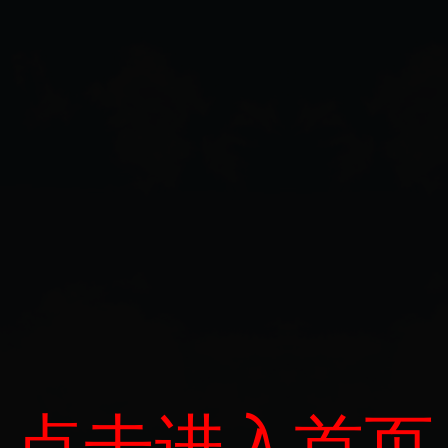
点击进入首页