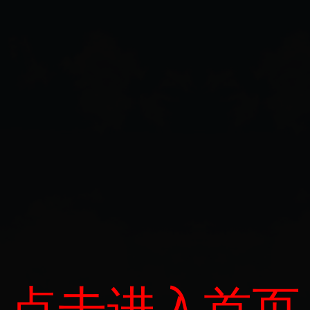
点击进入首页