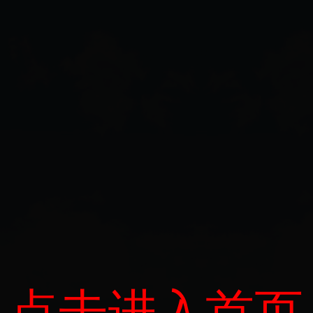
点击进入首页