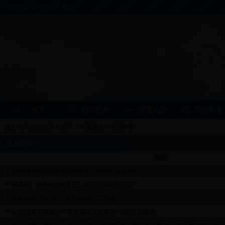
手机版
|
设为首页
|
加入收藏
首页
组织机构
交通动态
阳光政务
您现在的位置：
首页
>
专题报道
>
党员阵地
党员阵地
标题
bt365体育在线投注党委理论中心组举行集中学习
来看看，为庆祝党的生日，这个支部都干了啥!
党建述职“期中考”，基层党组织“交答卷”
bt365体育在线投注一线党员深入扶贫点“话变化 知党恩”