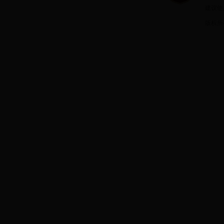
建议使用
版权所有