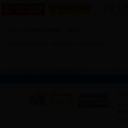
政府网站
交通网站
下属单位
友情链接：
|
|
中华人民共和国中央人民政府
湖南省人民政府
长沙市人民政府
网站导
网站标识
版权所有
建议使用